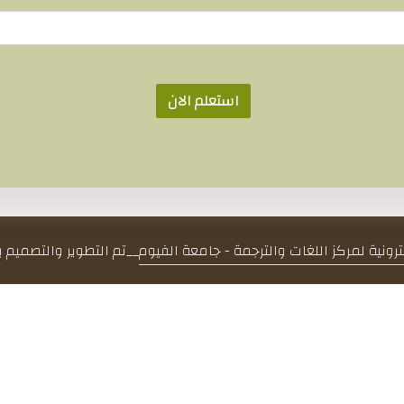
استعلم الان
كترونية لمركز اللغات والترجمة - جامعة الفيوم
__
تم التطوير والتصميم