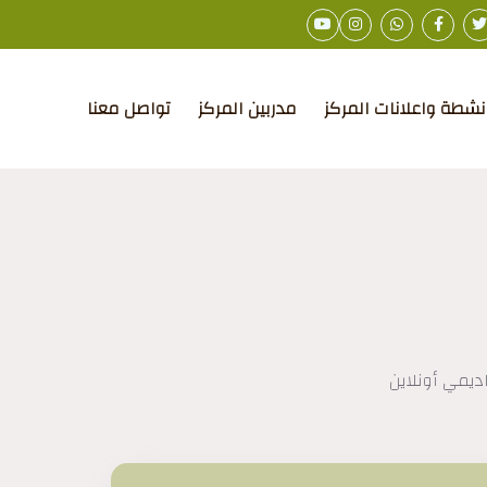
نشطة واعلانات المركز
مدربين المركز
تواصل معنا
اديمي أونلاين