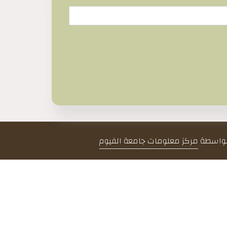
 بواسطة
مركز معلومات جامعة الفيوم