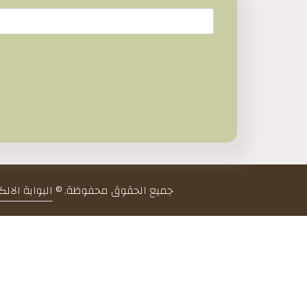
جميع الحقوق محفوظة. ©
البوابة الال