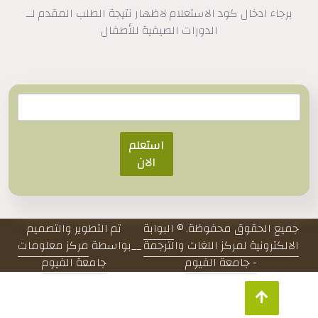
برجاء ادخال كود الاستعلام لاظهار نتيجة الطلب المقدم لــ
الدورات الصيفية للأطفال
استعلم
الان
جميع الحقوق محفوظة. ©
البوابة
تم التطوير والتصميم
الالكترونية لمركز اللغات والترجمة
__
بواسطة
مركز معلومات
- جامعة الفيوم
جامعة الفيوم