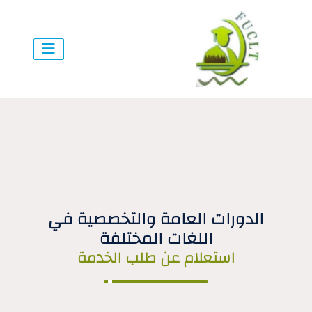
الدورات العامة والتخصصية في
اللغات المختلفة
استعلام عن طلب الخدمة