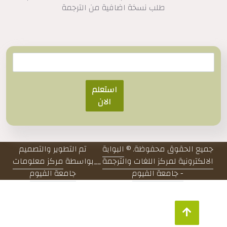
طلب نسخة اضافية من الترجمة
استعلم
الان
جميع الحقوق محفوظة. ©
البوابة
تم التطوير والتصميم
الالكترونية لمركز اللغات والترجمة
__
بواسطة
مركز معلومات
- جامعة الفيوم
جامعة الفيوم