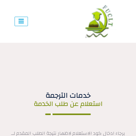
خدمات الترجمة
استعلام عن طلب الخدمة
برجاء ادخال كود الاستعلام لاظهار نتيجة الطلب المقدم لــ