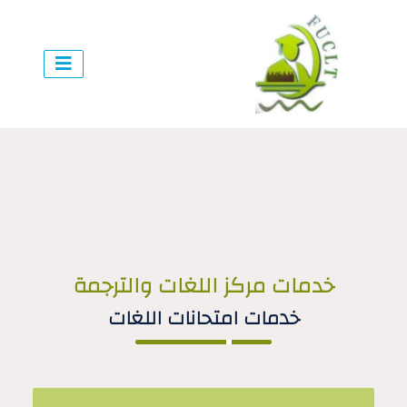
خدمات مركز اللغات والترجمة
خدمات امتحانات اللغات