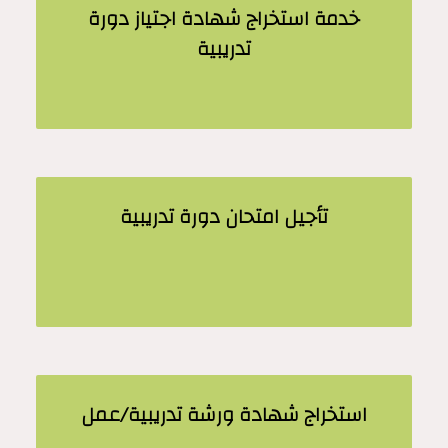
خدمة استخراج شهادة اجتياز دورة
تدريبية
تأجيل امتحان دورة تدريبية
استخراج شهادة ورشة تدريبية/عمل