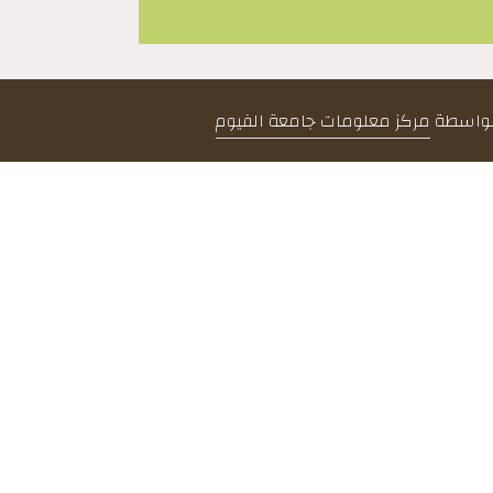
 بواسطة
مركز معلومات جامعة الفيوم