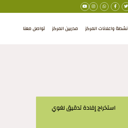
نشطة واعلانات المركز
مدربين المركز
تواصل معنا
استخراج إفادة تدقيق لغوي