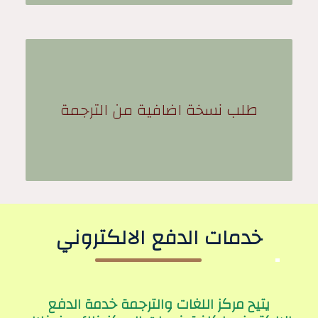
طلب نسخة اضافية من الترجمة
خدمات الدفع الالكتروني
يتيح مركز اللغات والترجمة خدمة الدفع