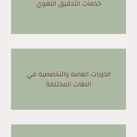
خدمات التدقيق اللغوي
الدورات العامة والتخصصية في
اللغات المختلفة