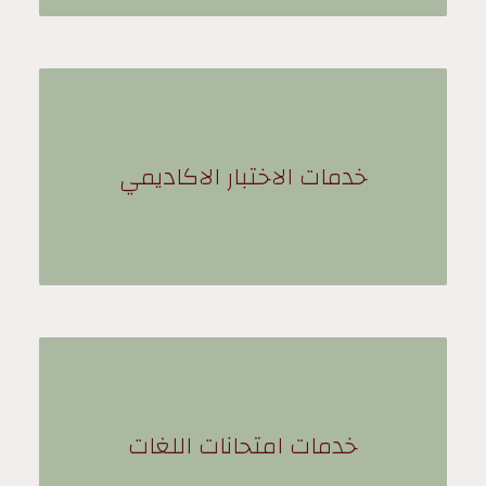
خدمات الاختبار الاكاديمي
خدمات امتحانات اللغات