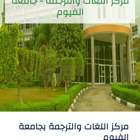
مركز اللغات والترجمة - جامعة
الفيوم
مركز اللغات والترجمة بجامعة
الفيوم