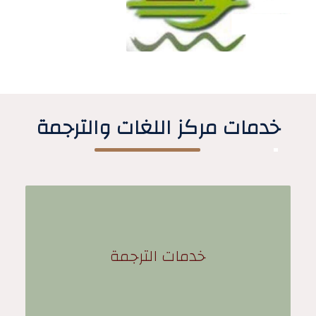
خدمات مركز اللغات والترجمة
خدمات الترجمة