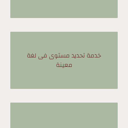
خدمة تحديد مستوى فى لغة
معينة