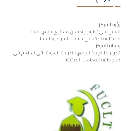
رؤية المركز
العمل على تطوير وتحسين مستوى برامج اللغات
المختلفة لمنتسبي جامعة الفيوم وخارجها
رسالة المركز
تطوير منظومة البرامج التدريبية اللغوية التى تساهم في
دعم كافة المجالات المختلفة