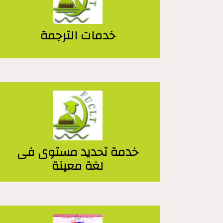
خدمات الترجمة
خدمة تحديد مستوى فى
لغة معينة