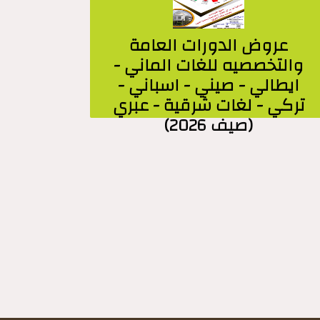
عروض الدورات العامة
والتخصصيه للغات الماني -
ايطالي - صيني - اسباني -
تركي - لغات شرقية - عبري
(صيف 2026)