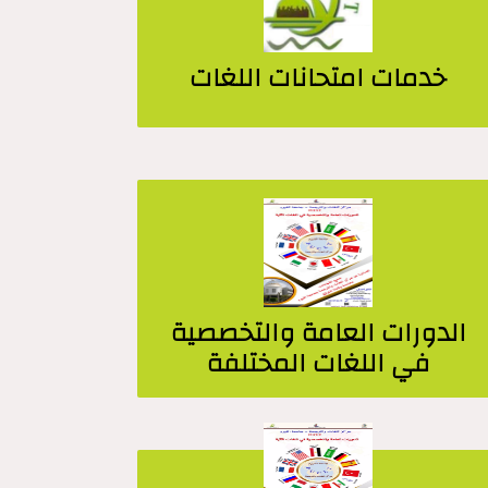
خدمات امتحانات اللغات
الدورات العامة والتخصصية
في اللغات المختلفة