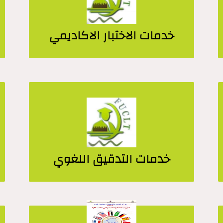
خدمات الاختبار الاكاديمي
خدمات التدقيق اللغوي