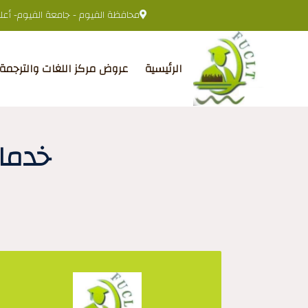
محافظة الفيوم - جامعة الفيوم- أعلى 
الرئيسية
عروض مركز اللغات والترجمة
خدمات