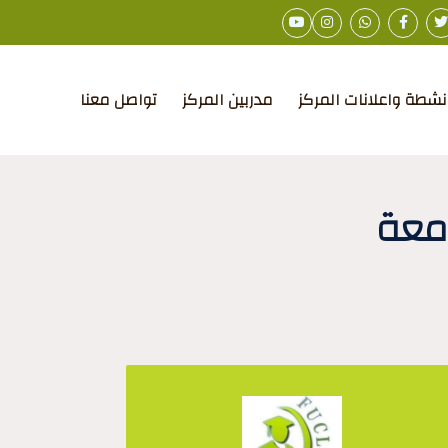
نشطة واعلانات المركز
مدربين المركز
تواصل معنا
امعة