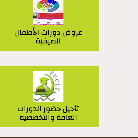
عروض دورات الأطفال
الصيفية
تأجيل حضور الدورات
العامة والتخصصيه