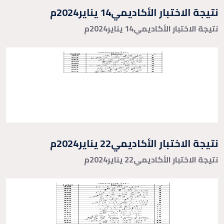
نتيجة الاختبار الأكاديمي14 يناير2024م
نتيجة الاختبار الأكاديمي14 يناير2024م
نتيجة الاختبار الأكاديمي22 يناير2024م
نتيجة الاختبار الأكاديمي22 يناير2024م