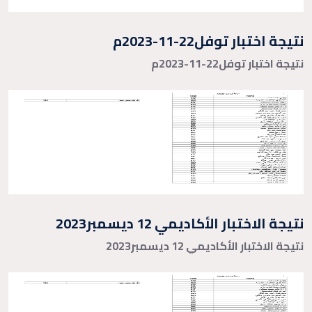
نتيجة اختبار توفل22-11-2023م
نتيجة اختبار توفل22-11-2023م
نتيجة الاختبار الأكاديمي 12 ديسمبر2023
نتيجة الاختبار الأكاديمي 12 ديسمبر2023