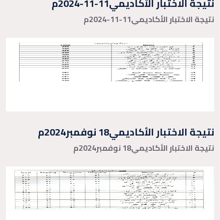
نتيجة الاختبار الأكاديمي11-11-2024م
نتيجة الاختبار الأكاديمي11-11-2024م
نتيجة الاختبار الأكاديمي18 نوفمبر2024م
نتيجة الاختبار الأكاديمي18 نوفمبر2024م