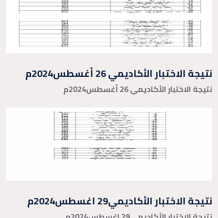
نتيجة الاختبار الأكاديمي 26 أغسطس2024م
نتيجة الاختبار الأكاديمي 26 أغسطس2024م
نتيجة الاختبار الأكاديمي29 اغسطس2024م
نتيجة الاختبار الأكاديمي29 اغسطس2024م