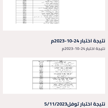
نتيجة اختبار 24-10-2023م
نتيجة اختبار 24-10-2023م
نتيجة اختبار توفل5/11/2023