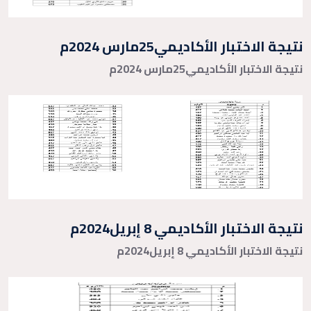
نتيجة الاختبار الأكاديمي25مارس 2024م
نتيجة الاختبار الأكاديمي25مارس 2024م
نتيجة الاختبار الأكاديمي 8 إبريل2024م
نتيجة الاختبار الأكاديمي 8 إبريل2024م