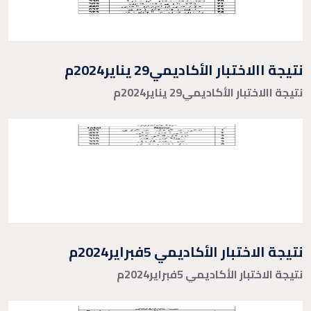
نتيجة االاختبار الأكاديمي29 يناير2024م
نتيجة االاختبار الأكاديمي29 يناير2024م
نتيجة الاختبار الأكاديمي 5فبراير2024م
نتيجة الاختبار الأكاديمي 5فبراير2024م