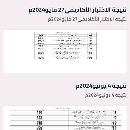
نتيجة الاختبار الأكاديمي27 مايو2024م
نتيجة الاختبار الأكاديمي27 مايو2024م
نتيجة 4 يونيو2024م
نتيجة 4 يونيو2024م