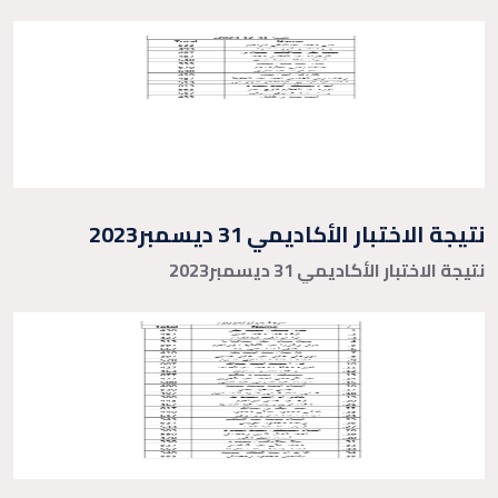
نتيجة الاختبار الأكاديمي 31 ديسمبر2023
نتيجة الاختبار الأكاديمي 31 ديسمبر2023