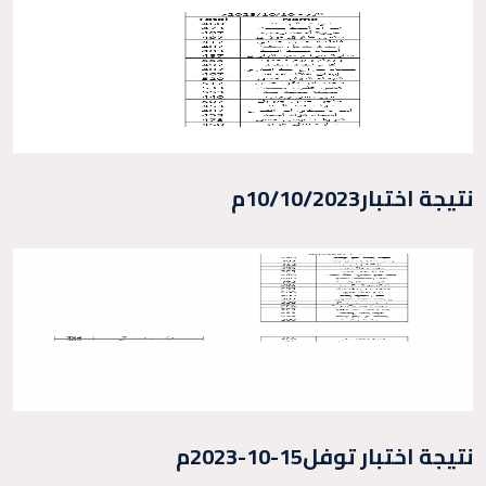
نتيجة اختبار10/10/2023م
نتيجة اختبار توفل15-10-2023م