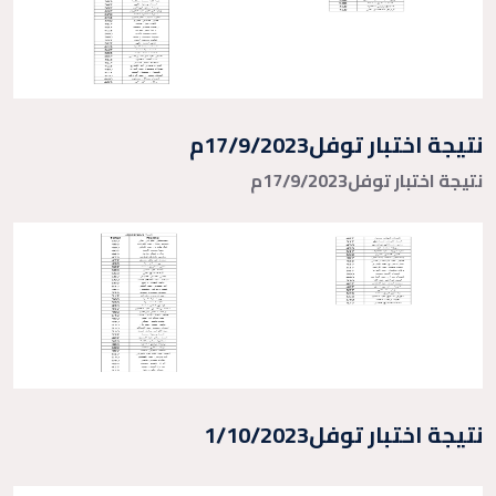
نتيجة اختبار توفل17/9/2023م
نتيجة اختبار توفل17/9/2023م
نتيجة اختبار توفل1/10/2023