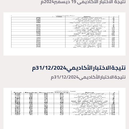
نتيجة الاختبار الأكاديمي 19 ديسمبر2024م
نتيجةالاختبارالأكاديمي31/12/2024م
نتيجةالاختبارالأكاديمي31/12/2024م