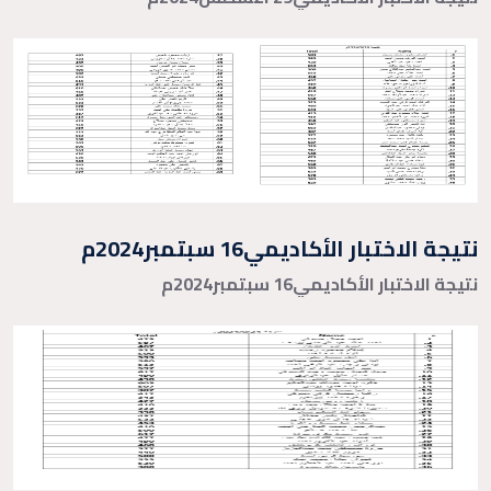
نتيجة الاختبار الأكاديمي16 سبتمبر2024م
نتيجة الاختبار الأكاديمي16 سبتمبر2024م