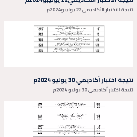
نتيجة الاختبار الأكاديمي22 يوليبو2024م
نتيجة اختبار أكاديمي 30 يوليو 2024م
نتيجة اختبار أكاديمي 30 يوليو 2024م