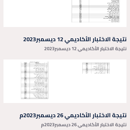
نتيجة الاختبار الأكاديمي 12 ديسمبر2023
نتيجة الاختبار الأكاديمي 12 ديسمبر2023
نتيجة الاختبار الأكاديمي 26 ديسمبر2023م
نتيجة الاختبار الأكاديمي 26 ديسمبر2023م