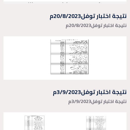
نتيجة اختبار توفل20/8/2023م
نتيجة اختبار توفل20/8/2023م
نتيجة اختبار توفل3/9/2023م
نتيجة اختبار توفل3/9/2023م