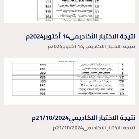
نتيجة الاختبار الأكاديمي14 أكتوبر2024م
نتيجة الاختبار الأكاديمي14 أكتوبر2024م
نتيجة الاختبار الاكاديمي21/10/2024م
نتيجة الاختبار الاكاديمي21/10/2024م