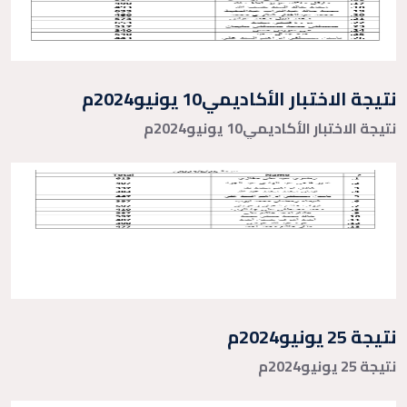
نتيجة الاختبار الأكاديمي10 يونيو2024م
نتيجة الاختبار الأكاديمي10 يونيو2024م
نتيجة 25 يونيو2024م
نتيجة 25 يونيو2024م