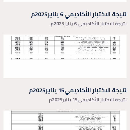
نتيجة الاختبار الأكاديمي 6 يناير2025م
نتيجة الاختبار الأكاديمي 6 يناير2025م
نتيجة الاختبار الأكاديمي15 يناير2025م
نتيجة الاختبار الأكاديمي15 يناير2025م