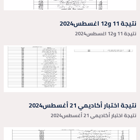
نتيجة 11 و12 اغسطس2024
نتيجة 11 و12 اغسطس2024
نتيجة اختبار أكاديمي 21 أغسطس2024
نتيجة اختبار أكاديمي 21 أغسطس2024