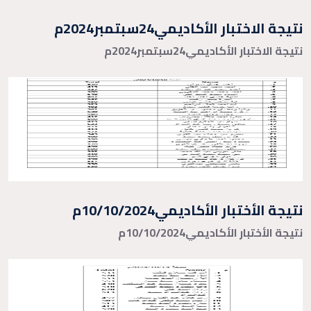
نتيجة الاختبار الأكاديمي24سبتمبر2024م
نتيجة الاختبار الأكاديمي24سبتمبر2024م
نتيجة الأختبار الأكاديمي10/10/2024م
نتيجة الأختبار الأكاديمي10/10/2024م