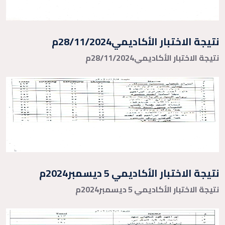
نتيجة الاختبار الأكاديمي28/11/2024م
نتيجة الاختبار الأكاديمي28/11/2024م
نتيجة الاختبار الأكاديمي 5 ديسمبر2024م
نتيجة الاختبار الأكاديمي 5 ديسمبر2024م