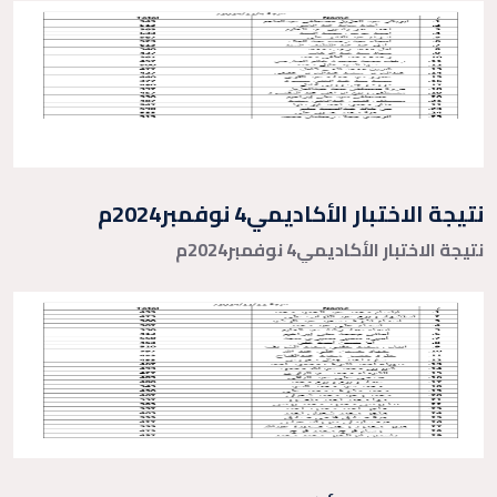
نتيجة الاختبار الأكاديمي4 نوفمبر2024م
نتيجة الاختبار الأكاديمي4 نوفمبر2024م