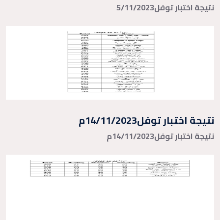
نتيجة اختبار توفل5/11/2023
نتيجة اختبار توفل14/11/2023م
نتيجة اختبار توفل14/11/2023م