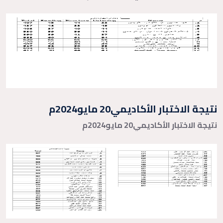
نتيجة الاختبار الأكاديمي20 مايو2024م
نتيجة الاختبار الأكاديمي20 مايو2024م