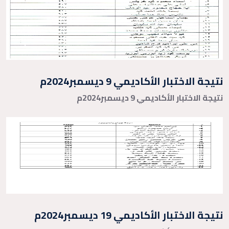
نتيجة الاختبار الأكاديمي 9 ديسمبر2024م
نتيجة الاختبار الأكاديمي 9 ديسمبر2024م
نتيجة الاختبار الأكاديمي 19 ديسمبر2024م