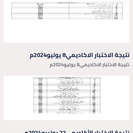
نتيجة الاختبار الاكاديمي8 يوليو2024م
نتيجة الاختبار الاكاديمي8 يوليو2024م
نتيجة الاختبار الأكاديمي22 يوليبو2024م