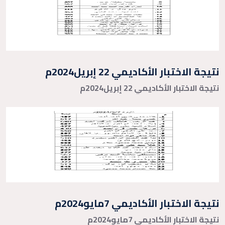
نتيجة الاختبار الأكاديمي 22 إبريل2024م
نتيجة الاختبار الأكاديمي 22 إبريل2024م
نتيجة الاختبار الأكاديمي 7مايو2024م
نتيجة الاختبار الأكاديمي 7مايو2024م