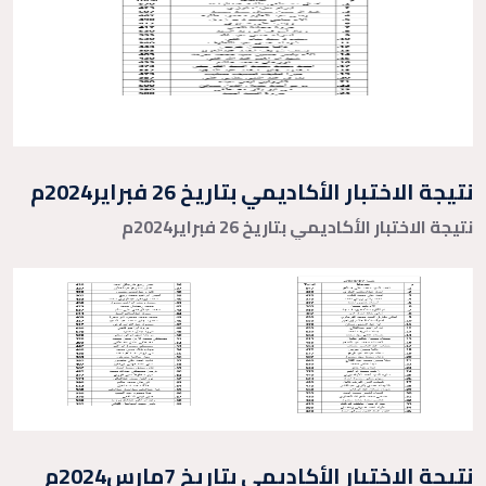
نتيجة الاختبار الأكاديمي بتاريخ 26 فبراير2024م
نتيجة الاختبار الأكاديمي بتاريخ 26 فبراير2024م
نتيجة الاختبار الأكاديمي بتاريخ 7مارس2024م