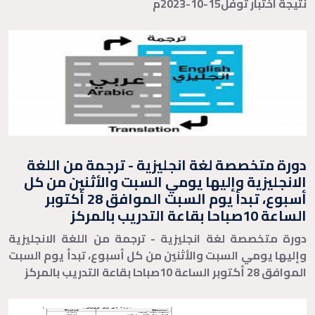
نتيجة اختبار توفل15-10-2023م
دورة متخصصة لغة انجليزية - ترجمة من اللغة
الانجليزية وإليها يومي السبت والأثنين من كل
أسبوع، تبدأ يوم السبت الموافق 28 أكتوبر
الساعة 10صباحا بقاعة التدريب بالمركز
دورة متخصصة لغة انجليزية - ترجمة من اللغة الانجليزية
وإليها يومي السبت والأثنين من كل أسبوع، تبدأ يوم السبت
الموافق 28 أكتوبر الساعة 10صباحا بقاعة التدريب بالمركز