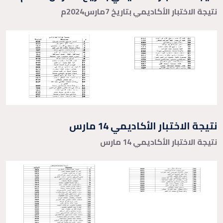
نتيجة الاختبار الأكاديمي بتاريخ 7مارس2024م
نتيجة الاختبار الأكاديمي 14 مارس
نتيجة الاختبار الأكاديمي 14 مارس