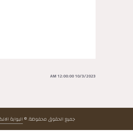
10/3/2023 12:00:00 AM
جميع الحقوق محفوظة. ©
البوابة الال