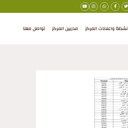
نشطة واعلانات المركز
مدربين المركز
تواصل معنا