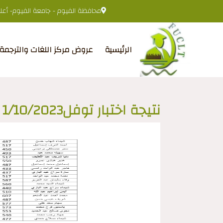
محافظة الفيوم - جامعة الفيوم- أعلى 
الرئيسية
عروض مركز اللغات والترجمة
نتيجة اختبار توفل1/10/2023