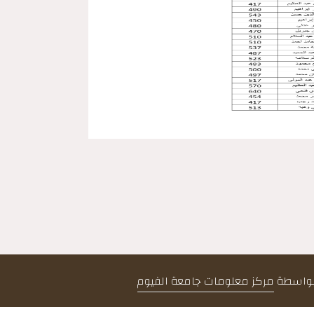
 بواسطة
مركز معلومات جامعة الفيوم