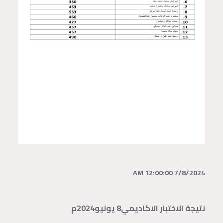
7/8/2024 12:00:00 AM
نتيجة الاختبار الاكاديمي8 يوليو2024م