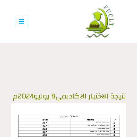
نتيجة الاختبار الاكاديمي8 يوليو2024م