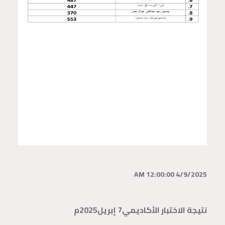
4/9/2025 12:00:00 AM
نتيجة الاختبار الأكاديمي7 إبريل2025م