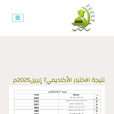
نتيجة الاختبار الأكاديمي7 إبريل2025م