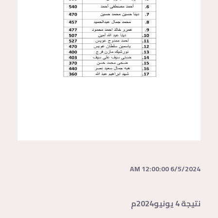
6/5/2024 12:00:00 AM
نتيجة 4 يونيو2024م