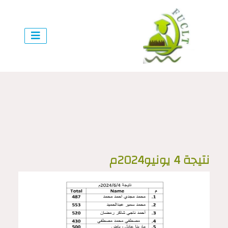
نتيجة 4 يونيو2024م