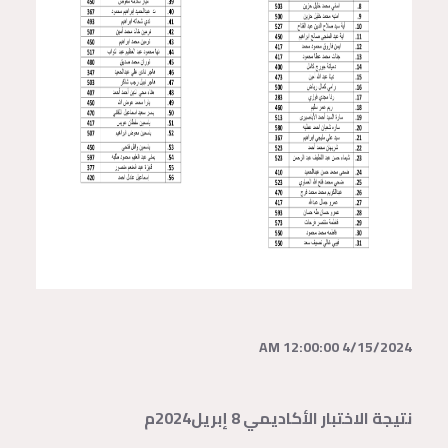
4/15/2024 12:00:00 AM
نتيجة الاختبار الأكاديمي 8 إبريل2024م