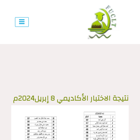
نتيجة الاختبار الأكاديمي 8 إبريل2024م