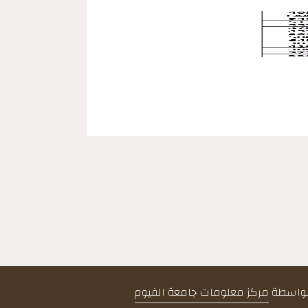
 بواسطة
مركز معلومات جامعة الفيوم