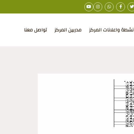
نشطة واعلانات المركز
مدربين المركز
تواصل معنا