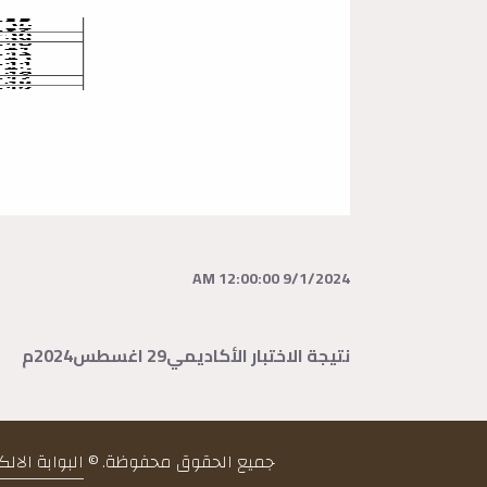
9/1/2024 12:00:00 AM
نتيجة الاختبار الأكاديمي29 اغسطس2024م
جميع الحقوق محفوظة. ©
البوابة الال