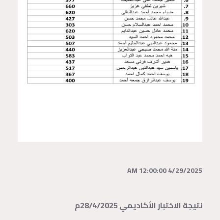
4/29/2025 12:00:00 AM
نتيجة الاختبار الأكاديمي 28/4/2025م