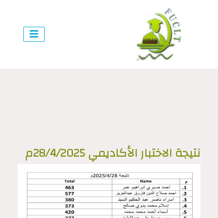
نتيجة الاختبار الأكاديمي 28/4/2025م