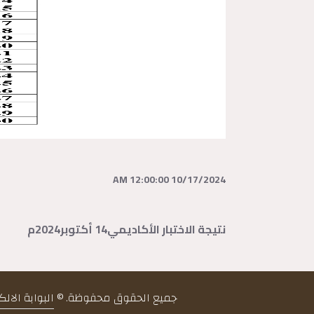
10/17/2024 12:00:00 AM
نتيجة الاختبار الأكاديمي14 أكتوبر2024م
جميع الحقوق محفوظة. ©
البوابة الال