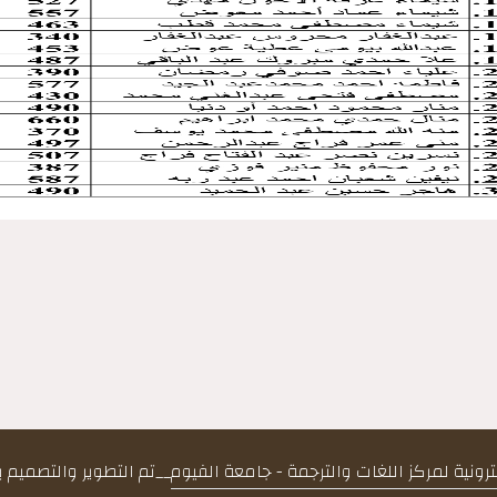
كترونية لمركز اللغات والترجمة - جامعة الفيوم
__
تم التطوير والتصميم