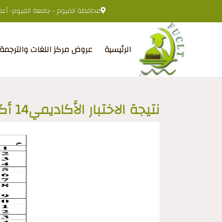
محافظة الفيوم - جامعة الفيوم- أعلى 
الرئيسية
عروض مركز اللغات والترجمة
نتيجة الاختبار الأكاديمي14 أكتوبر2024م