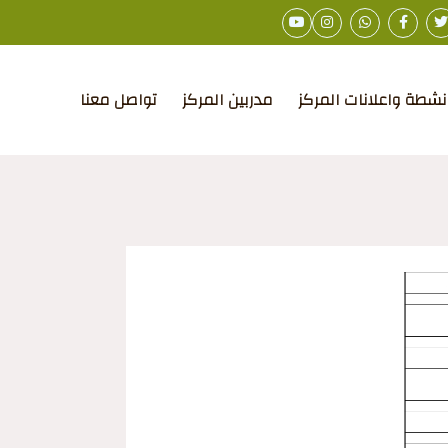
نشطة واعلانات المركز
مدربين المركز
تواصل معنا