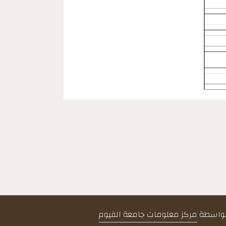
 بواسطة
مركز معلومات جامعة الفيوم