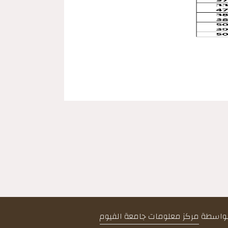
 بواسطة
مركز معلومات جامعة الفيوم