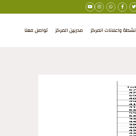
نشطة واعلانات المركز
مدربين المركز
تواصل معنا