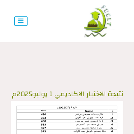
نتيجة الاختبار الاكاديمي 1 يوليو2025م