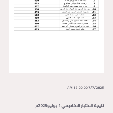
7/7/2025 12:00:00 AM
نتيجة الاختبار الاكاديمي 1 يوليو2025م