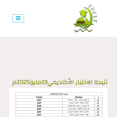
نتيجة الاختبار الأكاديمي19مايو2025م