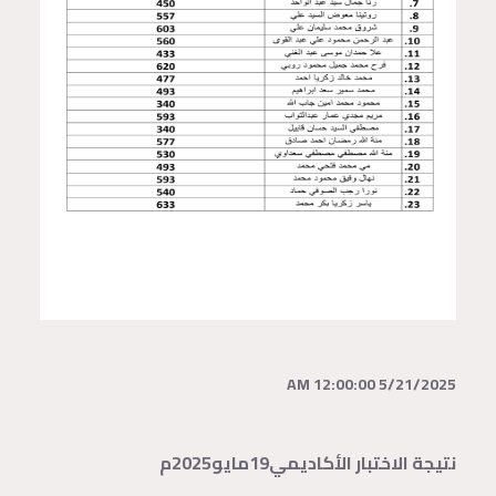
5/21/2025 12:00:00 AM
نتيجة الاختبار الأكاديمي19مايو2025م