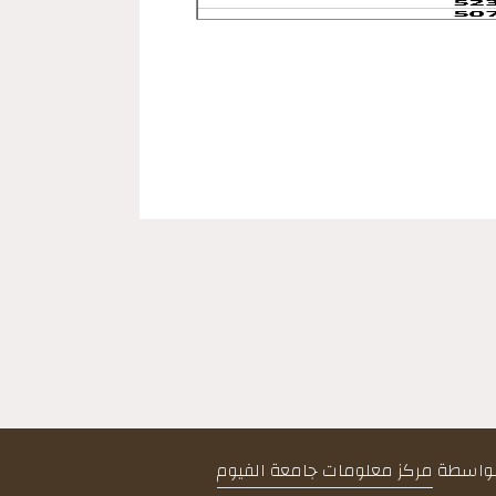
 بواسطة
مركز معلومات جامعة الفيوم