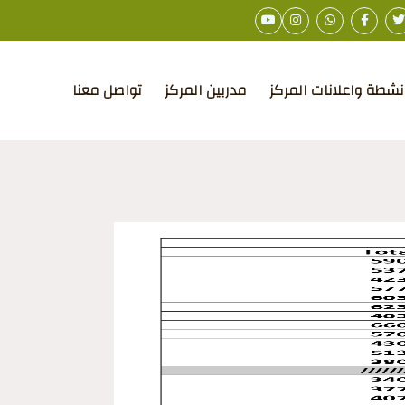
نشطة واعلانات المركز
مدربين المركز
تواصل معنا