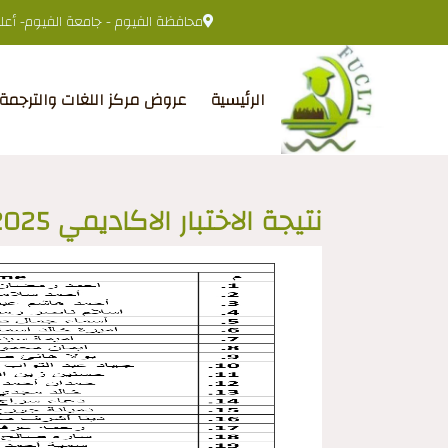
محافظة الفيوم - جامعة الفيوم- أعلى 
الرئيسية
عروض مركز اللغات والترجمة
نتيجة الاختبار الاكاديمي 15/9/2025م