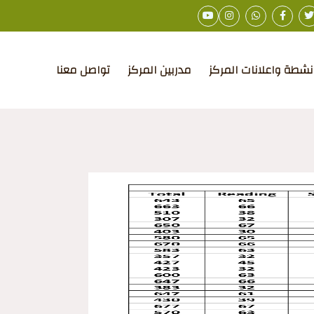
نشطة واعلانات المركز
مدربين المركز
تواصل معنا