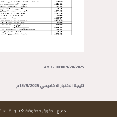
9/20/2025 12:00:00 AM
نتيجة الاختبار الاكاديمي 15/9/2025م
جميع الحقوق محفوظة. ©
البوابة الال