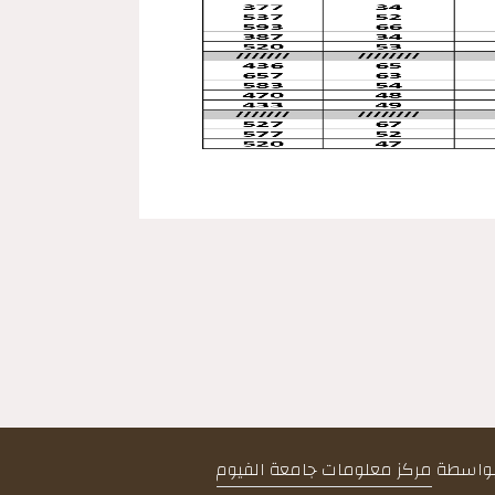
 بواسطة
مركز معلومات جامعة الفيوم