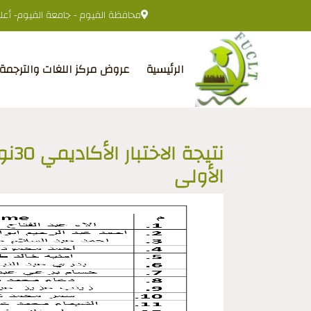
محافظة الفيوم - جامعة الفيوم- أعلى 
الرئيسية
عروض مركز اللغات والترجمة
الأولى