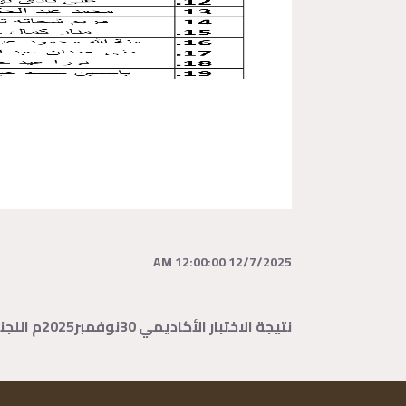
12/7/2025 12:00:00 AM
نتيجة الاختبار الأكاديمي 30نوفمبر2025م اللجنة الأولى