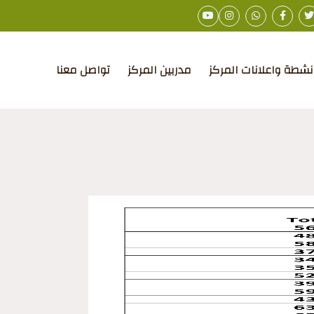
نشطة واعلانات المركز
مدربين المركز
تواصل معنا