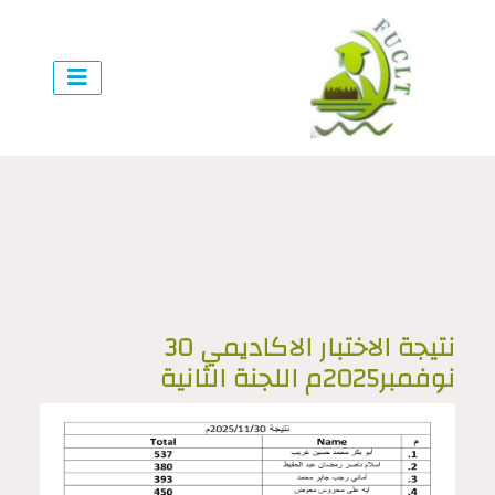
نتيجة الاختبار الاكاديمي 30
نوفمبر2025م اللجنة الثانية