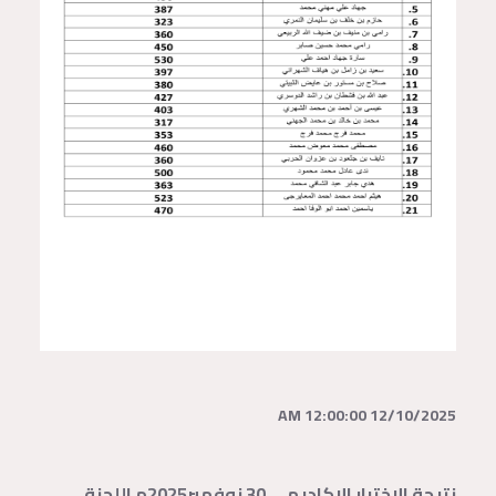
12/10/2025 12:00:00 AM
نتيجة الاختبار الاكاديمي 30 نوفمبر2025م اللجنة