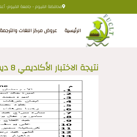
محافظة الفيوم - جامعة الفيوم- أعلى 
الرئيسية
عروض مركز اللغات والترجمة
نتيجة الاختبار الأكاديمي 8 ديسمبر2025م