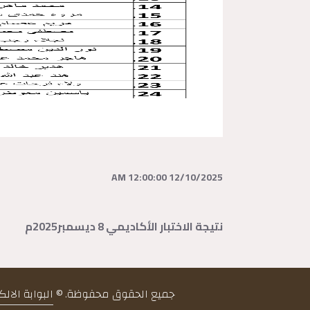
12/10/2025 12:00:00 AM
نتيجة الاختبار الأكاديمي 8 ديسمبر2025م
جميع الحقوق محفوظة. ©
البوابة الال