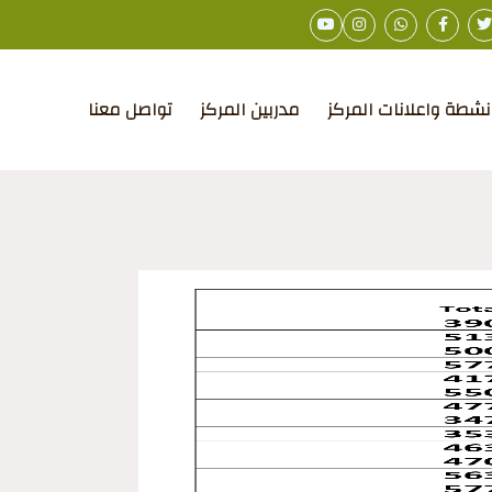
نشطة واعلانات المركز
مدربين المركز
تواصل معنا