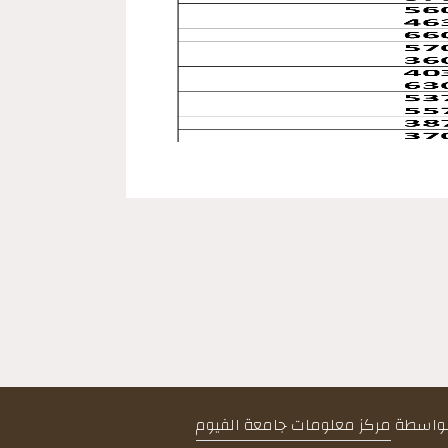
 بواسطة
مركز معلومات جامعة الفيوم