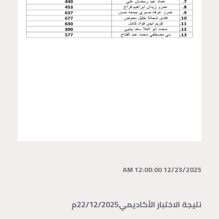
12/23/2025 12:00:00 AM
نتيجة الاختبار الأكاديمي22/12/2025م