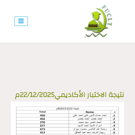
نتيجة الاختبار الأكاديمي22/12/2025م