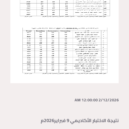
2/12/2026 12:00:00 AM
نتيجة الاختبار الأكاديمي 9 فبراير2026م