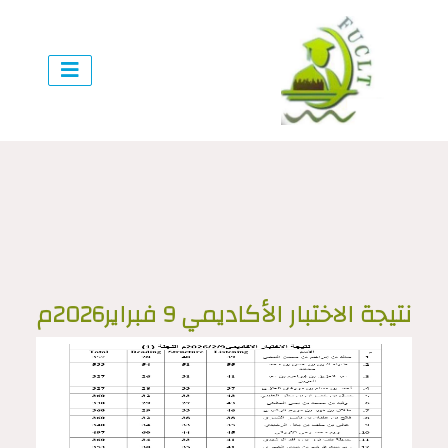
نتيجة الاختبار الأكاديمي 9 فبراير2026م