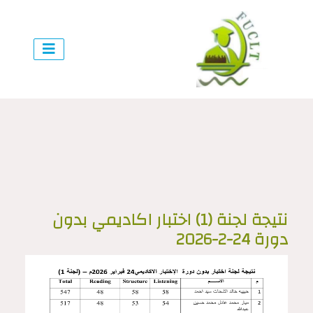
نتيجة لجنة (1) اختبار اكاديمي بدون
دورة 24-2-2026