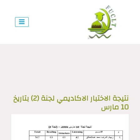
نتيجة الاختبار الاكاديمي لجنة (2) بتاريخ
10 مارس