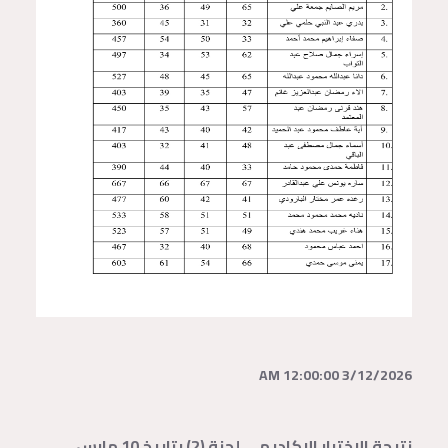
3/12/2026 12:00:00 AM
نتيجة الاختبار الاكاديمي لجنة (2) بتاريخ 10 مارس