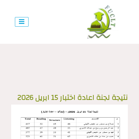
نتيجة لجنة اعادة اختبار 15 ابريل 2026