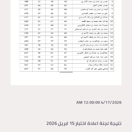
4/17/2026 12:00:00 AM
نتيجة لجنة اعادة اختبار 15 ابريل 2026