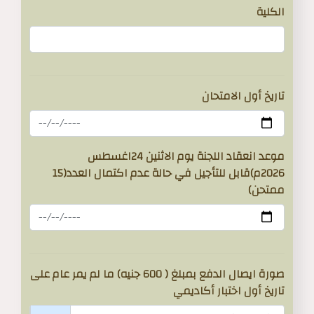
الكلية
تاريخ أول الامتحان
موعد انعقاد اللجنة يوم الاثنين 24اغسطس
2026م)قابل للتأجيل في حالة عدم اكتمال العدد(15
ممتحن)
صورة ايصال الدفع بمبلغ ( 600 جنيه) ما لم يمر عام على
تاريخ أول اختبار أكاديمي