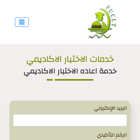
خدمات الاختبار الاكاديمي
خدمة اعاده الاختبار الاكاديمي
البريد الإلكتروني
الرقم التأكيدي