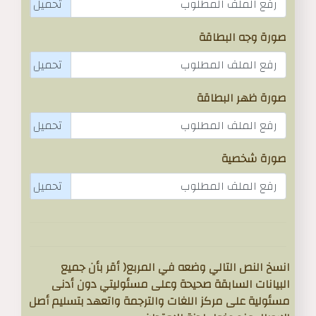
رفع الملف المطلوب
صورة وجه البطاقة
رفع الملف المطلوب
صورة ظهر البطاقة
رفع الملف المطلوب
صورة شخصية
رفع الملف المطلوب
انسخ النص التالي وضعه في المربع( أقر بأن جميع
البيانات السابقة صحيحة وعلى مسئوليتي دون أدنى
مسئولية على مركز اللغات والترجمة واتعهد بتسليم أصل