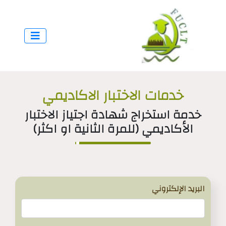
خدمات الاختبار الاكاديمي
خدمة استخراج شهادة اجتياز الاختبار
الأكاديمي (للمرة الثانية او اكثر)
البريد الإلكتروني