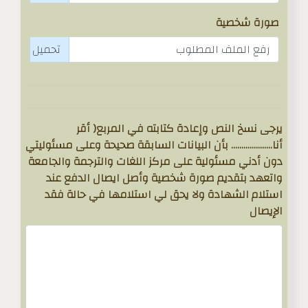
صورة شخصية
رفع الملف المطلوب
يرجى نسخ النص وإعادة كتابته في المربع( أقر
أنا.................... بأن البيانات السابقة صحيحة وعلى مسئوليتي
دون أدني مسئولية على مركز اللغات والترجمة والجامعة
واتعهد بتقديم صورة شخصية وأصل ايصال الدفع عند
استلام الشهادة ولا يحق لي استلامها في حالة فقد
الإيصال