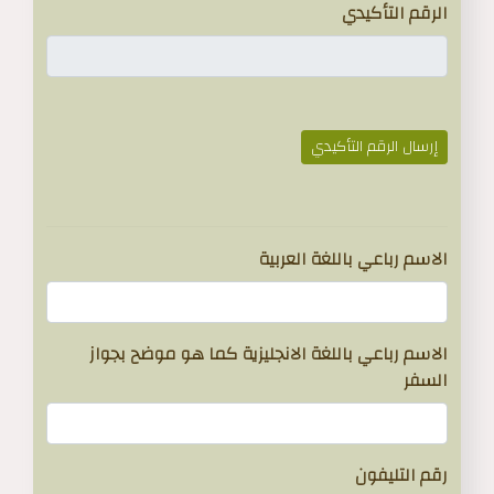
الرقم التأكيدي
إرسال الرقم التأكيدي
}
الاسم رباعي باللغة العربية
الاسم رباعي باللغة الانجليزية كما هو موضح بجواز
السفر
رقم التليفون