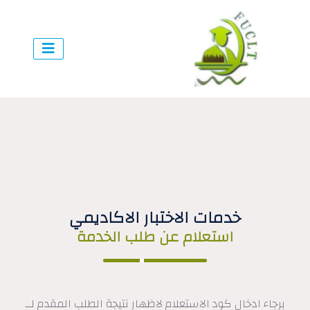
خدمات الاختبار الاكاديمي
استعلام عن طلب الخدمة
برجاء ادخال كود الاستعلام لاظهار نتيجة الطلب المقدم لــ