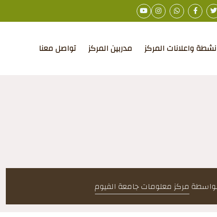
نشطة واعلانات المركز
مدربين المركز
تواصل معنا
 بواسطة
مركز معلومات جامعة الفيوم